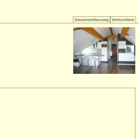
Zusammenfassung
Vormerkliste