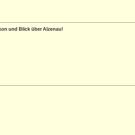
on und Blick über Alzenau!