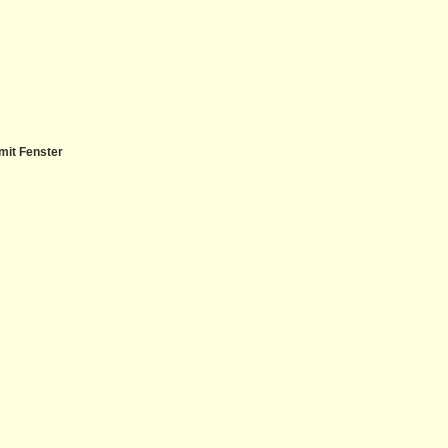
mit Fenster