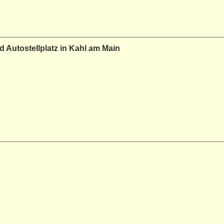
Autostellplatz in Kahl am Main