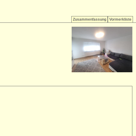
Zusammenfassung
Vormerkliste