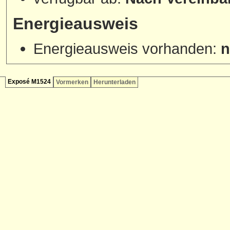
Energieausweis
Energieausweis vorhanden:
n
Exposé M1524
Vormerken
Herunterladen