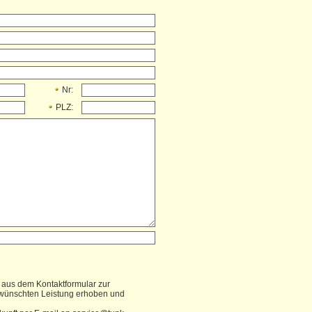
Nr:
PLZ:
 aus dem Kontaktformular zur
ewünschten Leistung erhoben und