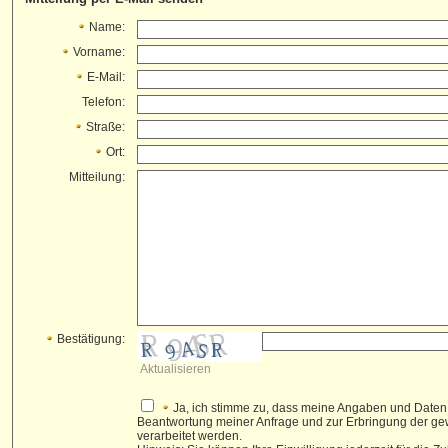
Name:
Vorname:
E-Mail:
Telefon:
Straße:
Ort:
Mitteilung:
Bestätigung:
Aktualisieren
Ja, ich stimme zu, dass meine Angaben und Daten
Beantwortung meiner Anfrage und zur Erbringung der g
verarbeitet werden.