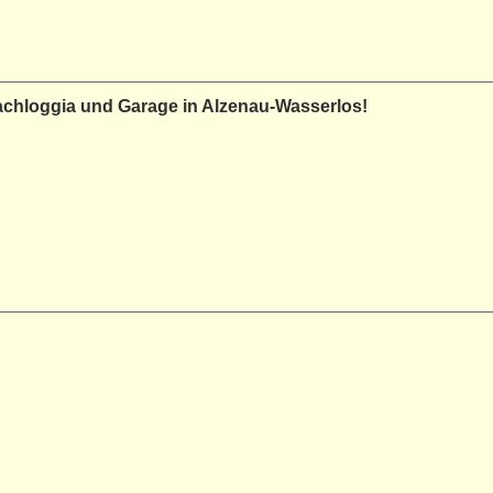
chloggia und Garage in Alzenau-Wasserlos!