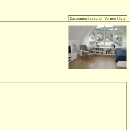
Zusammenfassung
Vormerkliste