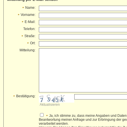
Name:
Vorname:
E-Mail:
Telefon:
Straße:
Ort:
Mitteilung:
Bestätigung:
Aktualisieren
Ja, ich stimme zu, dass meine Angaben und Daten
Beantwortung meiner Anfrage und zur Erbringung der g
verarbeitet werden.