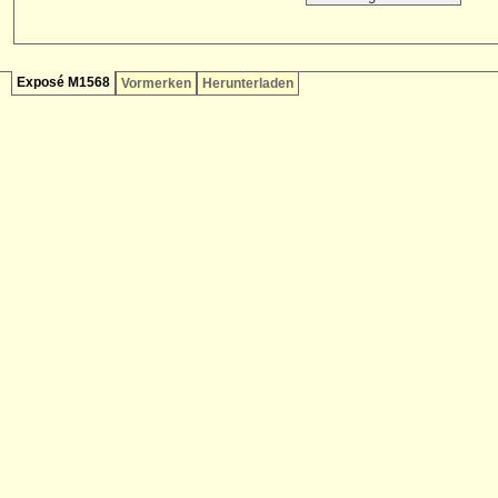
Exposé M1568
Vormerken
Herunterladen