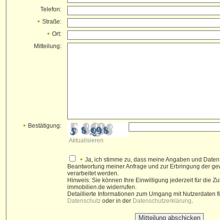
Telefon:
Straße:
Ort:
Mitteilung:
Bestätigung:
Aktualisieren
Ja, ich stimme zu, dass meine Angaben und Daten
Beantwortung meiner Anfrage und zur Erbringung der g
verarbeitet werden.
Hinweis: Sie können Ihre Einwilligung jederzeit für die Z
immobilien.de widerrufen.
Detaillierte Informationen zum Umgang mit Nutzerdaten 
Datenschutz
oder in der
Datenschutzerklärung
.