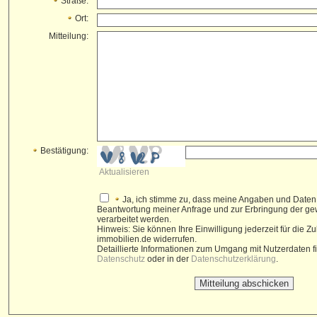
Straße:
Ort:
Mitteilung:
Bestätigung:
Aktualisieren
Ja, ich stimme zu, dass meine Angaben und Daten
Beantwortung meiner Anfrage und zur Erbringung der g
verarbeitet werden.
Hinweis: Sie können Ihre Einwilligung jederzeit für die Z
immobilien.de widerrufen.
Detaillierte Informationen zum Umgang mit Nutzerdaten 
Datenschutz
oder in der
Datenschutzerklärung
.