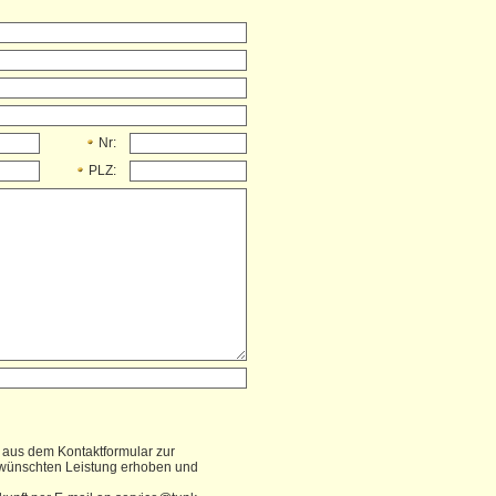
Nr:
PLZ:
 aus dem Kontaktformular zur
ewünschten Leistung erhoben und