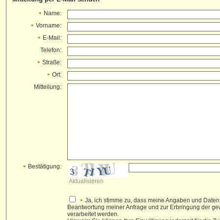
Name:
Vorname:
E-Mail:
Telefon:
Straße:
Ort:
Mitteilung:
Bestätigung:
Aktualisieren
Ja, ich stimme zu, dass meine Angaben und Daten
Beantwortung meiner Anfrage und zur Erbringung der g
verarbeitet werden.