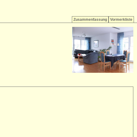
Zusammenfassung
Vormerkliste