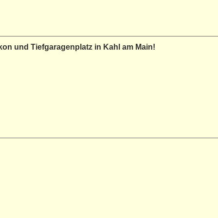
n und Tiefgaragenplatz in Kahl am Main!