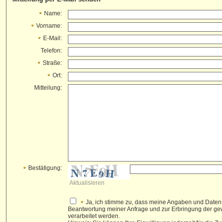
Name:
Vorname:
E-Mail:
Telefon:
Straße:
Ort:
Mitteilung:
Bestätigung:
Aktualisieren
Ja, ich stimme zu, dass meine Angaben und Daten
Beantwortung meiner Anfrage und zur Erbringung der g
verarbeitet werden.