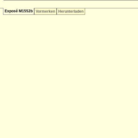
Exposé M1552b
Vormerken
Herunterladen