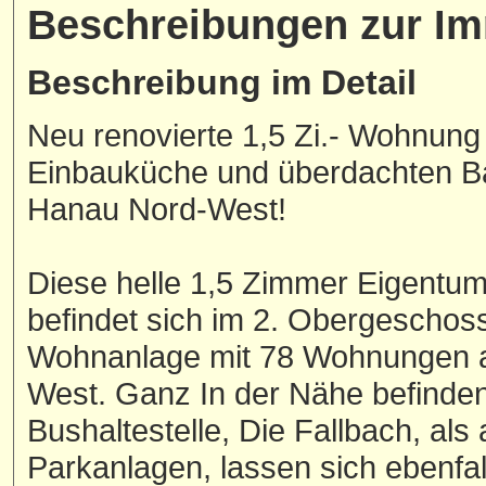
Beschreibungen zur Im
Beschreibung im Detail
Neu renovierte 1,5 Zi.- Wohnung
Einbauküche und überdachten Ba
Hanau Nord-West!
Diese helle 1,5 Zimmer Eigentu
befindet sich im 2. Obergeschoss
Wohnanlage mit 78 Wohnungen au
West. Ganz In der Nähe befinden
Bushaltestelle, Die Fallbach, al
Parkanlagen, lassen sich ebenfa