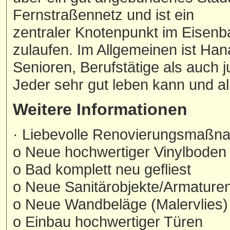
Fernstraßennetz und ist ein
zentraler Knotenpunkt im Eisenb
zulaufen. Im Allgemeinen ist Han
Senioren, Berufstätige als auch 
Jeder sehr gut leben kann und al
Weitere Informationen
· Liebevolle Renovierungsmaßn
o Neue hochwertiger Vinylboden 
o Bad komplett neu gefliest
o Neue Sanitärobjekte/Armatur
o Neue Wandbeläge (Malervlies)
o Einbau hochwertiger Türen