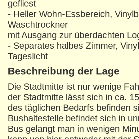
gefliest
- Heller Wohn-Essbereich, Vinyl
Waschtrockner
mit Ausgang zur überdachten Lo
- Separates halbes Zimmer, Vinyl
Tageslicht
Beschreibung der Lage
Die Stadtmitte ist nur wenige Fa
der Stadtmitte lässt sich in ca.
des täglichen Bedarfs befinden si
Bushaltestelle befindet sich in 
Bus gelangt man in wenigen Min