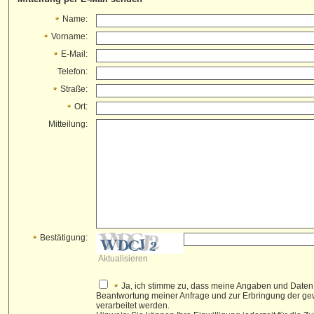
Name:
Vorname:
E-Mail:
Telefon:
Straße:
Ort:
Mitteilung:
Bestätigung:
Aktualisieren
Ja, ich stimme zu, dass meine Angaben und Daten
Beantwortung meiner Anfrage und zur Erbringung der g
verarbeitet werden.