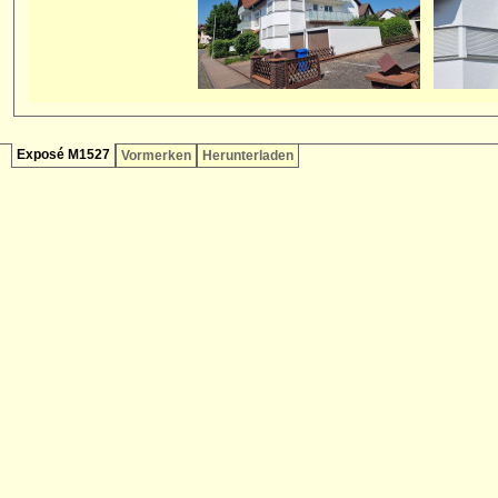
Exposé M1527
Vormerken
Herunterladen