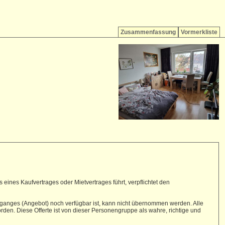
Zusammenfassung
Vormerkliste
ines Kaufvertrages oder Mietvertrages führt, verpflichtet den
 Zuganges (Angebot) noch verfügbar ist, kann nicht übernommen werden. Alle
en. Diese Offerte ist von dieser Personengruppe als wahre, richtige und