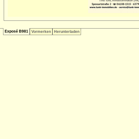
Exposé B981
Vormerken
Herunterladen