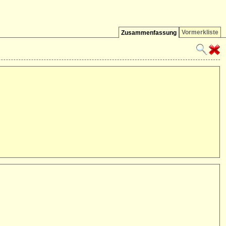
Vormerkliste
Zusammenfassung