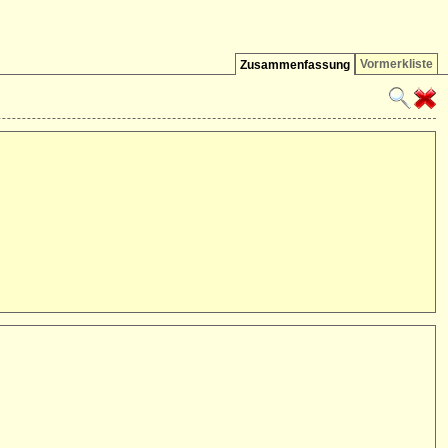
Vormerkliste
Zusammenfassung